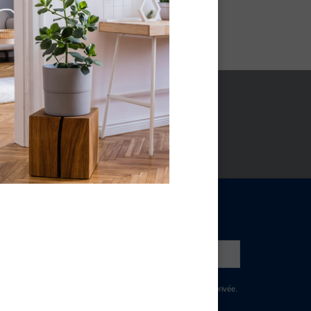
NEWSLETTER