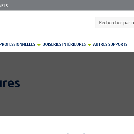
NELS
Search
 PROFESSIONNELLES
BOISERIES INTÉRIEURES
AUTRES SUPPORTS
ures