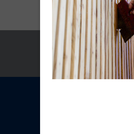
Fiche technique -
Pdf