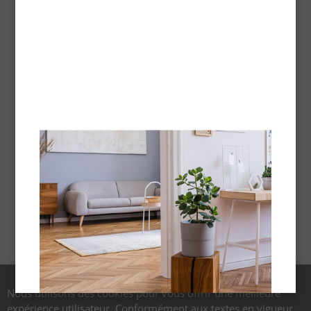
Nous utilisons des cookies pour vous offrir une meilleure
expérience utilisateur. Conformément aux textes en vigueur,