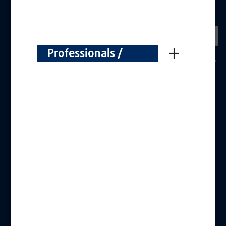
Professionals /
Professionnels