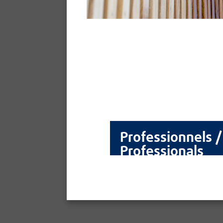
Professionnels /
Professionals