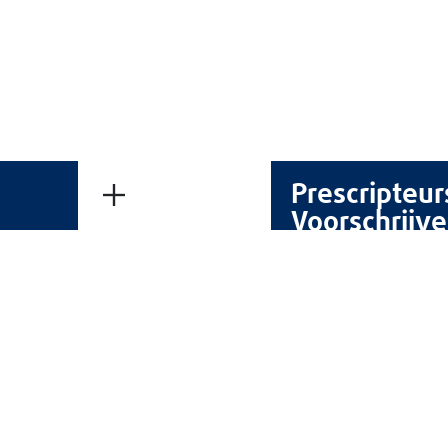
Prescripteur
Voorschrijve