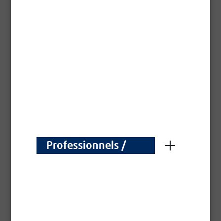
Professionnels /
Professionals