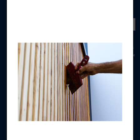
NEWSLETTER