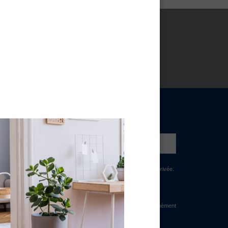
NEWSLETTER