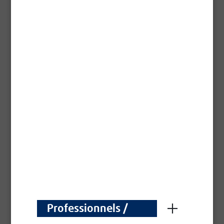
Professionnels /
Professionals