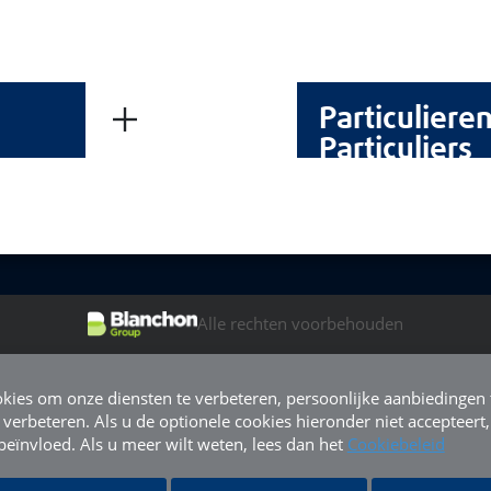
Particulieren
Particuliers
Alle rechten voorbehouden
kies om onze diensten te verbeteren, persoonlijke aanbiedingen
 verbeteren. Als u de optionele cookies hieronder niet accepteert
eïnvloed. Als u meer wilt weten, lees dan het
Cookiebeleid