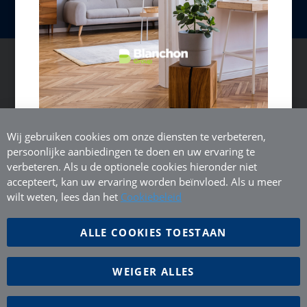
Alle rechten voorbehouden
BELGIË (NL)
Wij gebruiken cookies om onze diensten te verbeteren,
persoonlijke aanbiedingen te doen en uw ervaring te
verbeteren. Als u de optionele cookies hieronder niet
accepteert, kan uw ervaring worden beïnvloed. Als u meer
wilt weten, lees dan het
Cookiebeleid
ALLE COOKIES TOESTAAN
WEIGER ALLES